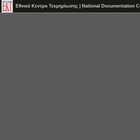
Εθνικό Κεντρο Τεκμηρίωσης | National Documentation C