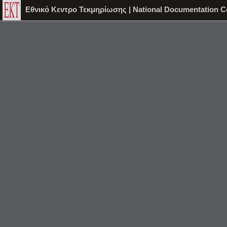
Εθνικό Κεντρο Τεκμηρίωσης | National Documentation C