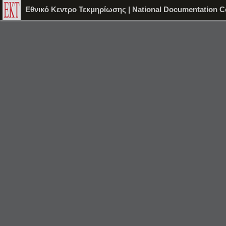
Εθνικό Κεντρο Τεκμηρίωσης | National Documentation C