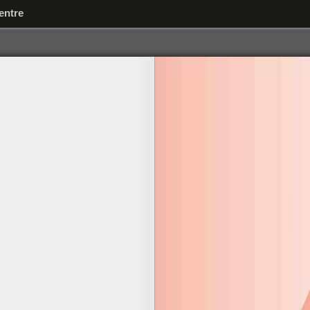
entre