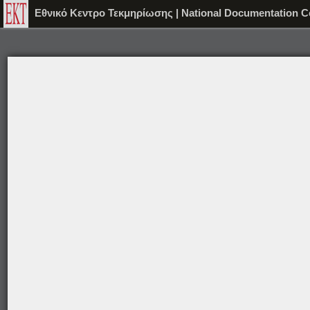
Εθνικό Κεντρο Τεκμηρίωσης | National Documentation C