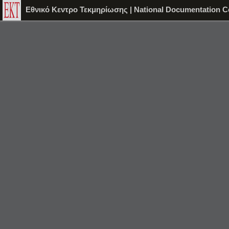
Εθνικό Κεντρο Τεκμηρίωσης | National Documentation C