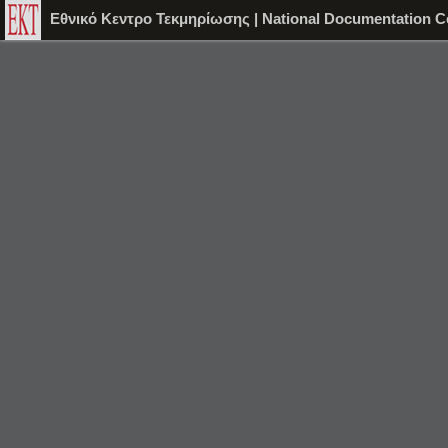
Εθνικό Κεντρο Τεκμηρίωσης | National Documentation C