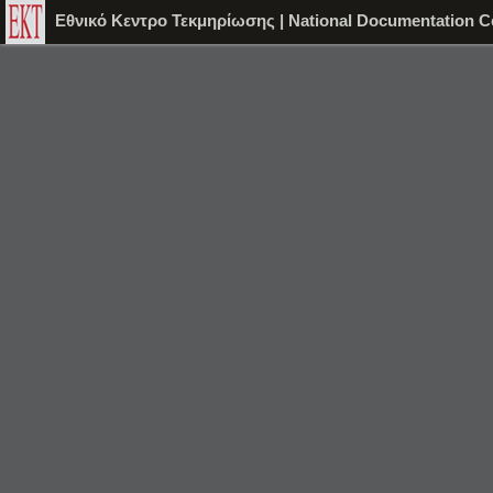
Εθνικό Κεντρο Τεκμηρίωσης | National Documentation C