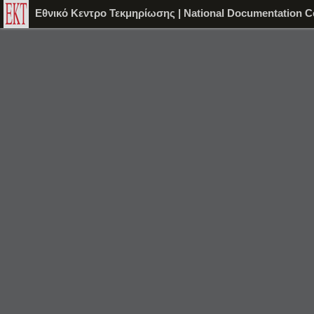
Εθνικό Κεντρο Τεκμηρίωσης | National Documentation C