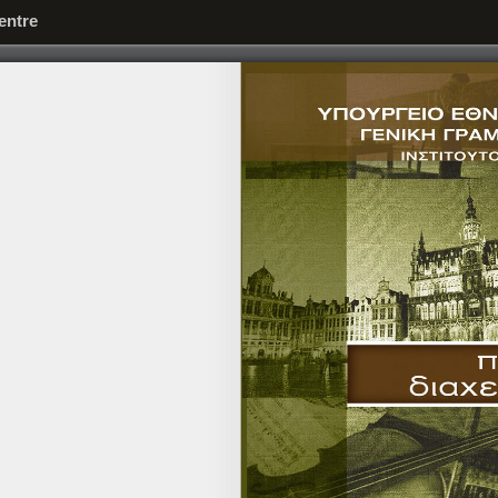
entre