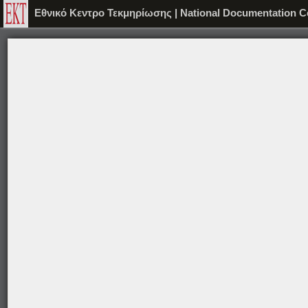
Εθνικό Κεντρο Τεκμηρίωσης | National Documentation C