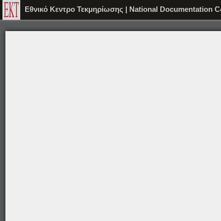
Εθνικό Κεντρο Τεκμηρίωσης | National Documentation C