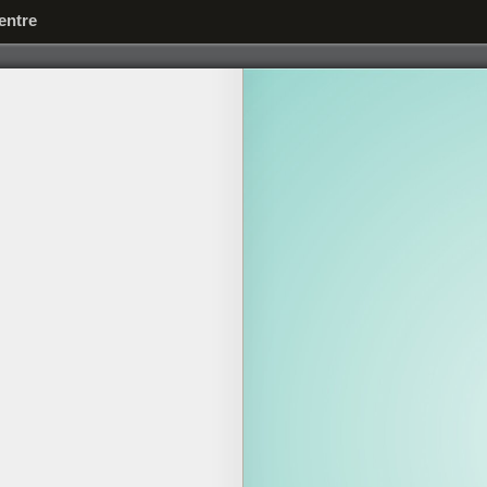
entre